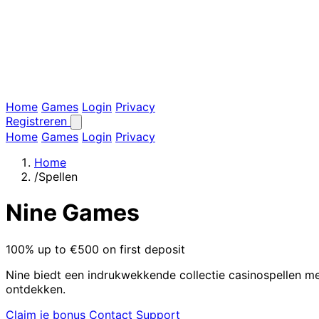
Home
Games
Login
Privacy
Registreren
Home
Games
Login
Privacy
Home
/
Spellen
Nine Games
100% up to €500 on first deposit
Nine biedt een indrukwekkende collectie casinospellen met 
ontdekken.
Claim je bonus
Contact Support