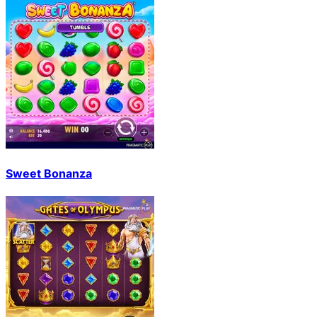
Sweet Bonanza