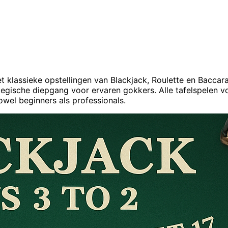
klassieke opstellingen van Blackjack, Roulette en Baccarat
egische diepgang voor ervaren gokkers. Alle tafelspelen vol
zowel beginners als professionals.