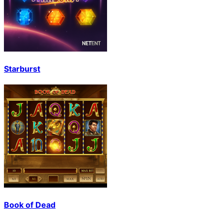
Starburst
Book of Dead