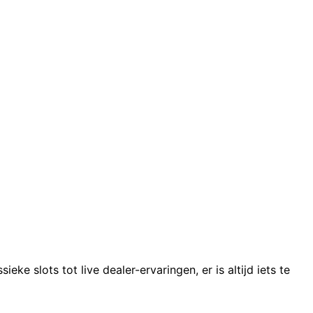
e slots tot live dealer-ervaringen, er is altijd iets te