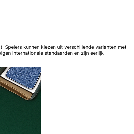
. Spelers kunnen kiezen uit verschillende varianten met
gen internationale standaarden en zijn eerlijk